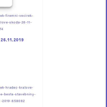
 26.11.2019