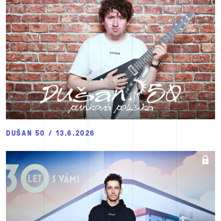
DUŠAN 50 / 13.6.2026