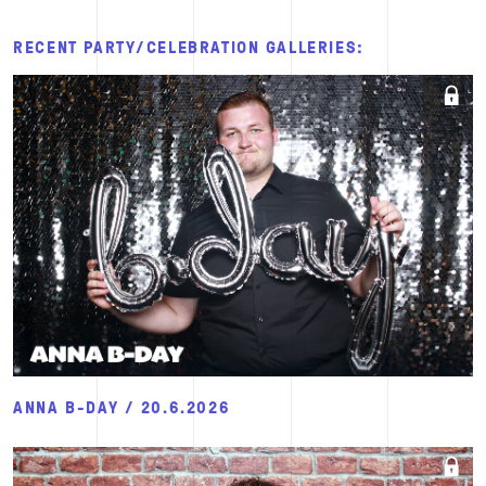
RECENT PARTY/CELEBRATION GALLERIES:
ANNA B-DAY / 20.6.2026