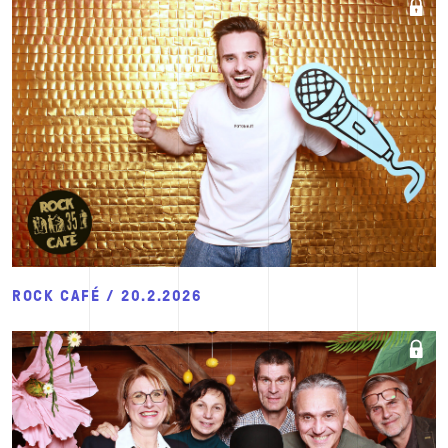
ROCK CAFÉ / 20.2.2026