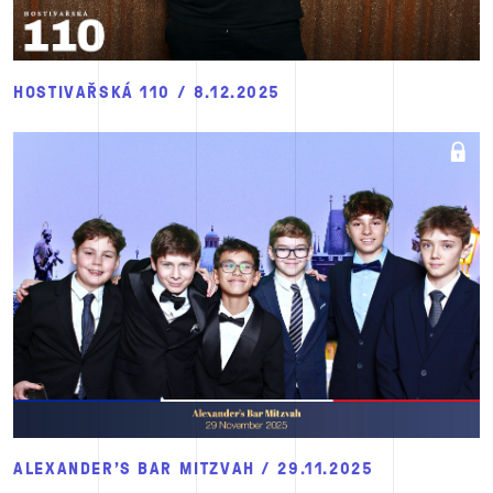
HOSTIVAŘSKÁ 110 / 8.12.2025
ALEXANDER’S BAR MITZVAH / 29.11.2025