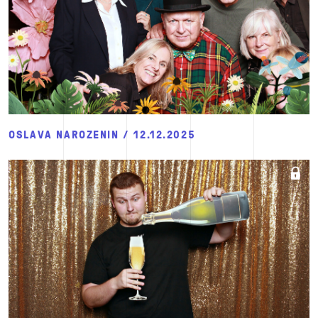
OSLAVA NAROZENIN / 12.12.2025