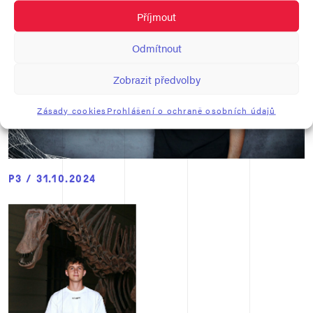
Příjmout
Odmítnout
Zobrazit předvolby
Zásady cookies
Prohlášení o ochraně osobních údajů
P3 / 31.10.2024