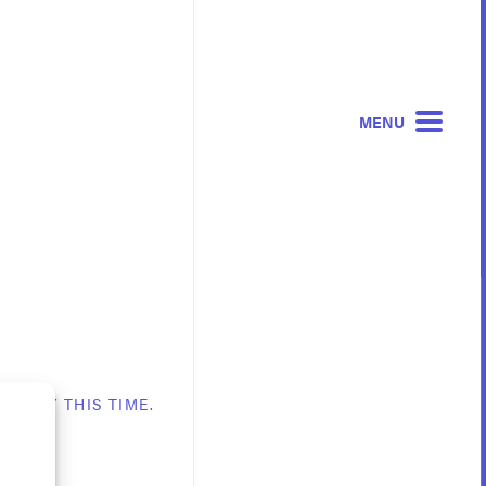
MENU
PARTY THIS TIME.