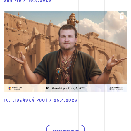
DEN PID / 16.5.2026
10. LIBEŇSKÁ POUŤ / 25.4.2026