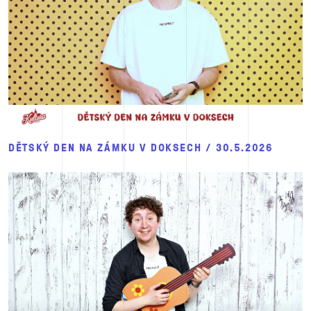
DĚTSKÝ DEN NA ZÁMKU V DOKSECH / 30.5.2026