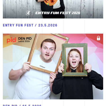
ENTRY FUN FEST / 23.5.2026