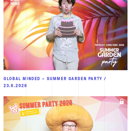
GLOBAL MINDED – SUMMER GARDEN PARTY /
23.6.2026