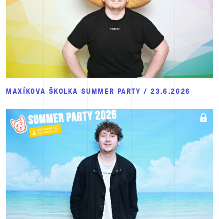
MAXÍKOVA ŠKOLKA SUMMER PARTY / 23.6.2026